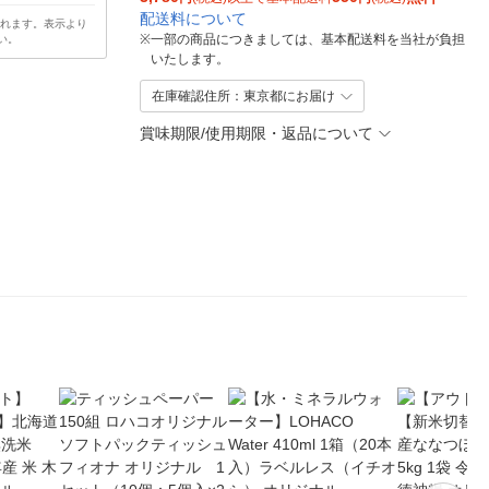
配送料について
されます。表示より
※
一部の商品につきましては、基本配送料を当社が負担
い。
いたします。
在庫確認住所：東京都にお届け
賞味期限/使用期限・返品について