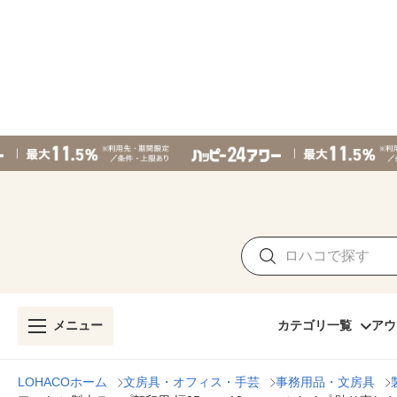
メニュー
カテゴリ一覧
アウ
LOHACOホーム
文房具・オフィス・手芸
事務用品・文房具