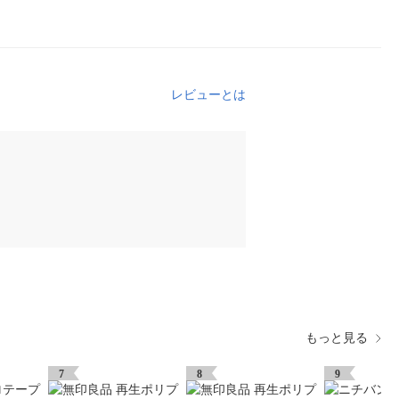
レビューとは
もっと見る
7
8
9