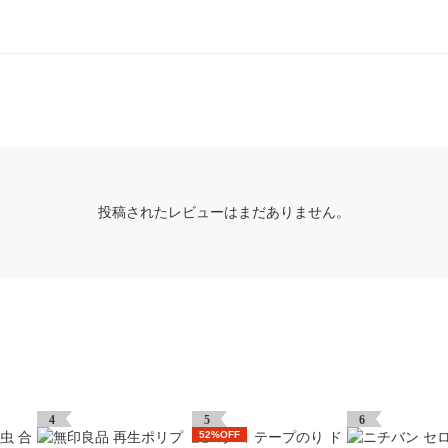
投稿されたレビューはまだありません。
4
5
6
52%OFF