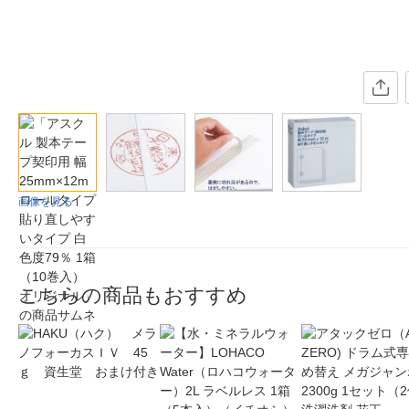
画像を見る
こちらの商品もおすすめ