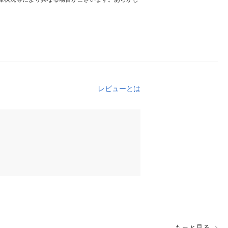
レビューとは
もっと見る