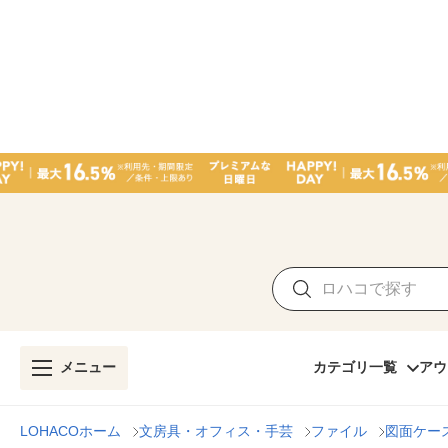
メニュー
カテゴリ一覧
アウ
LOHACOホーム
文房具・オフィス・手芸
ファイル
図面ケー