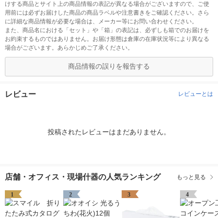
けする商品とサイト上の商品情報の表記が異なる場合がございますので、ご使
用前には必ずお届けした商品の商品ラベルや注意書きをご確認ください。さら
に詳細な商品情報が必要な場合は、メーカー等にお問い合わせください。
また、商品名における「セット」や「箱」の表記は、必ずしも箱でのお届けを
お約束するものではありません。お届け形態は倉庫の在庫状況等により異なる
場合がございます。あらかじめご了承ください。
商品情報の誤りを報告する
レビュー
レビューとは
投稿されたレビューはまだありません。
店舗・オフィス・現場什器の人気ランキング
もっと見る
1
2
3
4