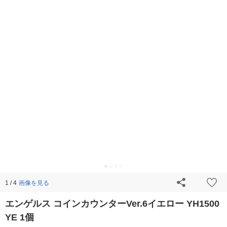
画像を見る
1 / 4
エンゲルス コインカウンターVer.6イエロー YH1500
YE 1個