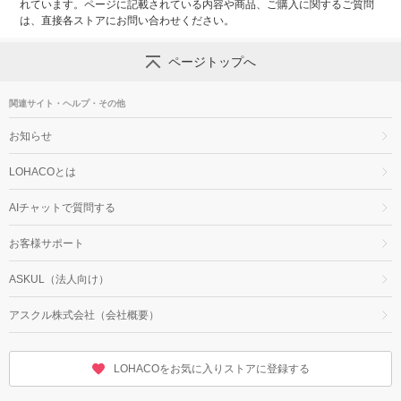
れています。ページに記載されている内容や商品、ご購入に関するご質問
は、直接各ストアにお問い合わせください。
ページトップへ
関連サイト・ヘルプ・その他
お知らせ
LOHACOとは
AIチャットで質問する
お客様サポート
ASKUL（法人向け）
アスクル株式会社（会社概要）
LOHACOをお気に入りストアに登録する