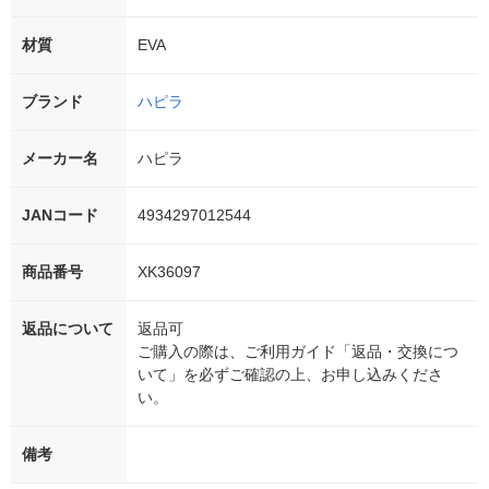
材質
EVA
ブランド
ハピラ
メーカー名
ハピラ
JANコード
4934297012544
商品番号
XK36097
返品について
返品可
ご購入の際は、ご利用ガイド「返品・交換につ
いて」を必ずご確認の上、お申し込みくださ
い。
備考