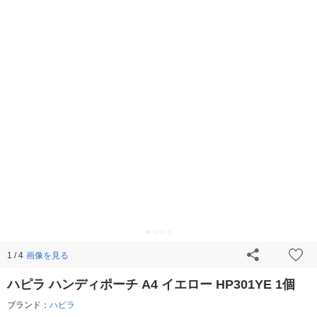
画像を見る
1 / 4
ハピラ ハンディポーチ A4 イエロー HP301YE 1個
ブランド：
ハピラ