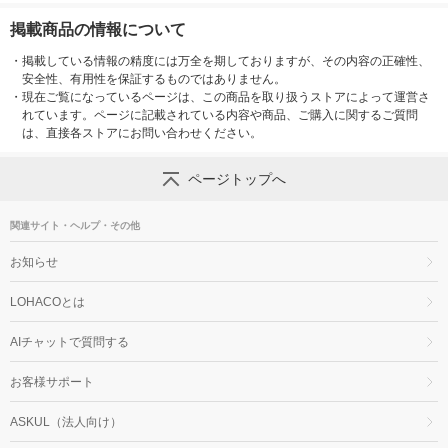
掲載商品の情報について
・
掲載している情報の精度には万全を期しておりますが、その内容の正確性、
安全性、有用性を保証するものではありません。
・
現在ご覧になっているページは、この商品を取り扱うストアによって運営さ
れています。ページに記載されている内容や商品、ご購入に関するご質問
は、直接各ストアにお問い合わせください。
ページトップへ
関連サイト・ヘルプ・その他
お知らせ
LOHACOとは
AIチャットで質問する
お客様サポート
ASKUL（法人向け）