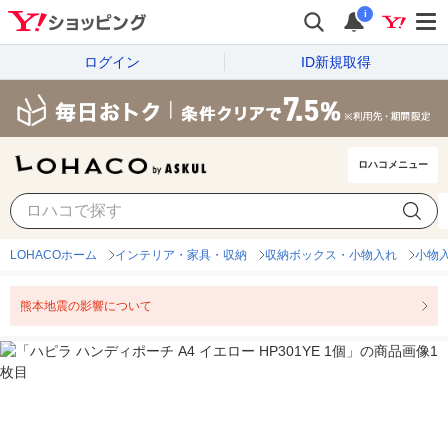
i
ログイン
ID新規取得
ロハコメニュー
LOHACOホーム
インテリア・家具・収納
収納ボックス・小物入れ
小物
熊本地震の影響について