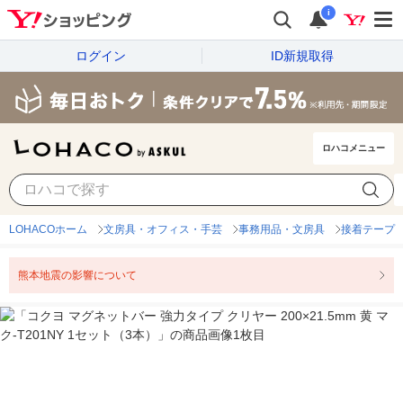
i
ログイン
ID新規取得
ロハコメニュー
LOHACOホーム
文房具・オフィス・手芸
事務用品・文房具
接着テープ
熊本地震の影響について