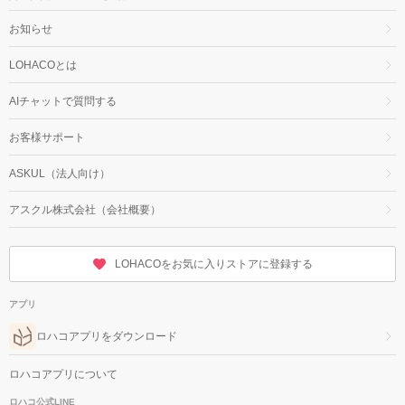
お知らせ
LOHACOとは
AIチャットで質問する
お客様サポート
ASKUL（法人向け）
アスクル株式会社（会社概要）
LOHACOをお気に入りストアに登録する
アプリ
ロハコアプリをダウンロード
ロハコアプリについて
ロハコ公式LINE