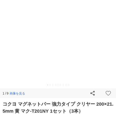
画像を見る
1 / 9
コクヨ マグネットバー 強力タイプ クリヤー 200×21.
5mm 黄 マク-T201NY 1セット（3本）