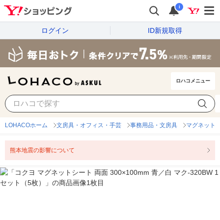
i
ログイン
ID新規取得
ロハコメニュー
LOHACOホーム
文房具・オフィス・手芸
事務用品・文房具
マグネット
熊本地震の影響について