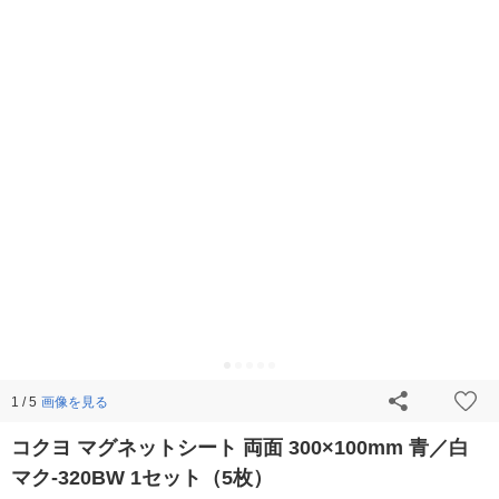
画像を見る
1 / 5
コクヨ マグネットシート 両面 300×100mm 青／白
マク-320BW 1セット（5枚）