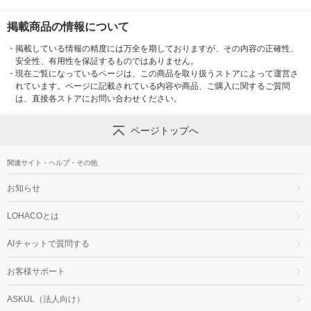
掲載商品の情報について
・
掲載している情報の精度には万全を期しておりますが、その内容の正確性、
安全性、有用性を保証するものではありません。
・
現在ご覧になっているページは、この商品を取り扱うストアによって運営さ
れています。ページに記載されている内容や商品、ご購入に関するご質問
は、直接各ストアにお問い合わせください。
ページトップへ
関連サイト・ヘルプ・その他
お知らせ
LOHACOとは
AIチャットで質問する
お客様サポート
ASKUL（法人向け）