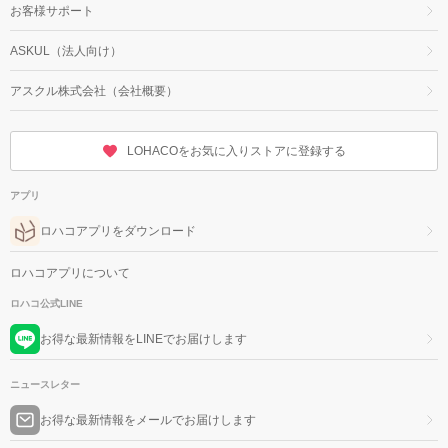
お客様サポート
ASKUL（法人向け）
アスクル株式会社（会社概要）
LOHACOをお気に入りストアに登録する
アプリ
ロハコアプリをダウンロード
ロハコアプリについて
ロハコ公式LINE
お得な最新情報をLINEでお届けします
ニュースレター
お得な最新情報をメールでお届けします