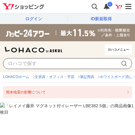
i
ログイン
ID新規取得
ロハコメニュー
LOHACOホーム
文房具・オフィス・手芸
筆記用具
ホワイトボード消し
熊本地震の影響について