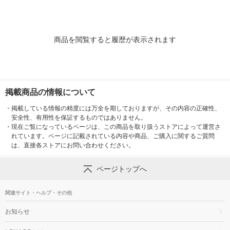
商品を閲覧すると履歴が表示されます
掲載商品の情報について
・
掲載している情報の精度には万全を期しておりますが、その内容の正確性、
安全性、有用性を保証するものではありません。
・
現在ご覧になっているページは、この商品を取り扱うストアによって運営さ
れています。ページに記載されている内容や商品、ご購入に関するご質問
は、直接各ストアにお問い合わせください。
ページトップへ
関連サイト・ヘルプ・その他
お知らせ