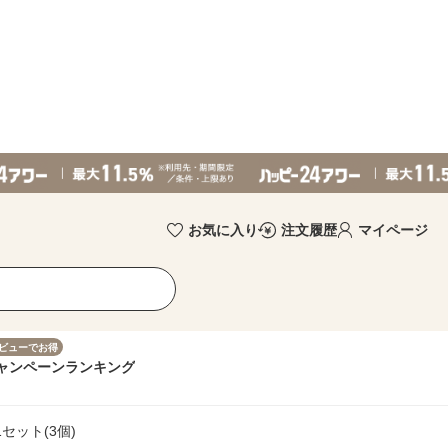
お気に入り
注文履歴
マイページ
ビューでお得
ャンペーン
ランキング
セット(3個)