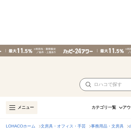
メニュー
カテゴリ一覧
アウ
LOHACOホーム
文房具・オフィス・手芸
事務用品・文房具