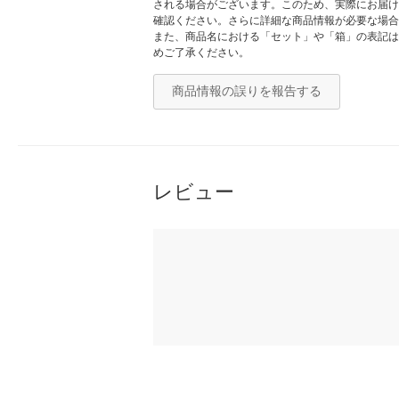
される場合がございます。このため、実際にお届け
確認ください。さらに詳細な商品情報が必要な場合
また、商品名における「セット」や「箱」の表記は
めご了承ください。
商品情報の誤りを報告する
レビュー