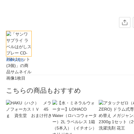
画像を見る
こちらの商品もおすすめ