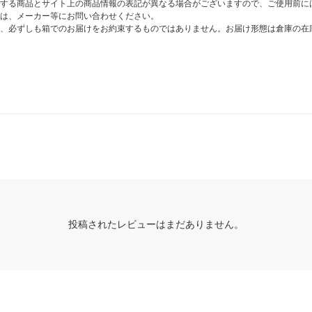
する商品とサイト上の商品情報の表記が異なる場合がございますので、ご使用前に
は、メーカー等にお問い合わせください。
、必ずしも箱でのお届けをお約束するものではありません。お届け形態は倉庫の在
投稿されたレビューはまだありません。