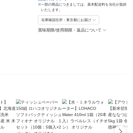
※
一部の商品につきましては、基本配送料を当社が負担
いたします。
在庫確認住所：東京都にお届け
賞味期限/使用期限・返品について