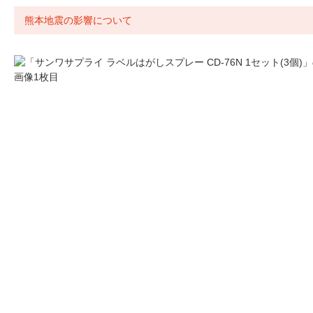
熊本地震の影響について