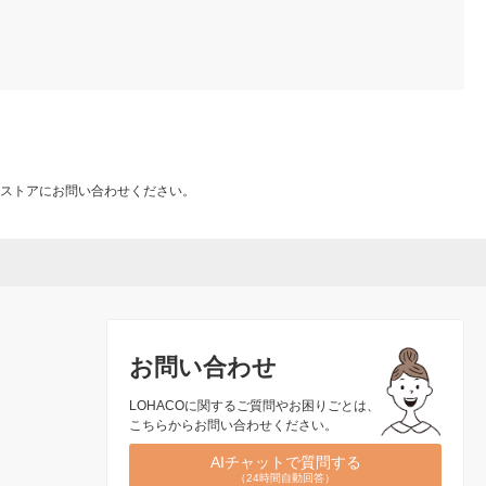
ストアにお問い合わせください。
お問い合わせ
LOHACOに関するご質問やお困りごとは、
こちらからお問い合わせください。
AIチャットで質問する
（24時間自動回答）