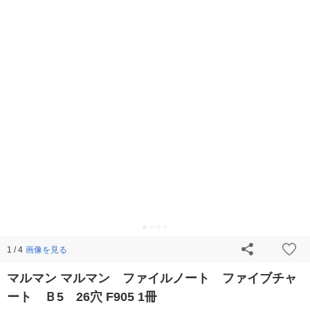
画像を見る
1 / 4
マルマン マルマン ファイルノート ファイブチャ
ート Ｂ5 26穴 F905 1冊