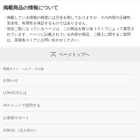
掲載商品の情報について
・
掲載している情報の精度には万全を期しておりますが、その内容の正確性、
安全性、有用性を保証するものではありません。
・
現在ご覧になっているページは、この商品を取り扱うストアによって運営さ
れています。ページに記載されている内容や商品、ご購入に関するご質問
は、直接各ストアにお問い合わせください。
ページトップへ
関連サイト・ヘルプ・その他
お知らせ
LOHACOとは
AIチャットで質問する
お客様サポート
ASKUL（法人向け）