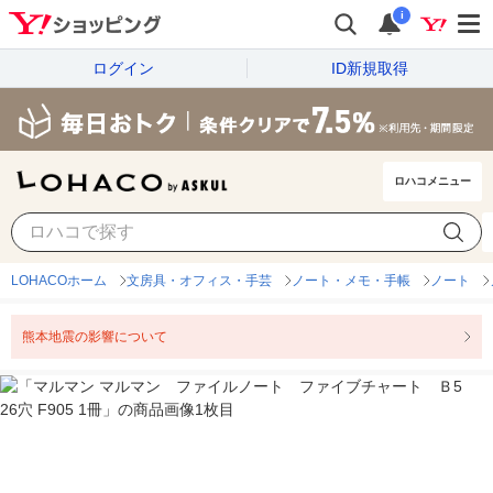
i
ログイン
ID新規取得
ロハコメニュー
LOHACOホーム
文房具・オフィス・手芸
ノート・メモ・手帳
ノート
熊本地震の影響について