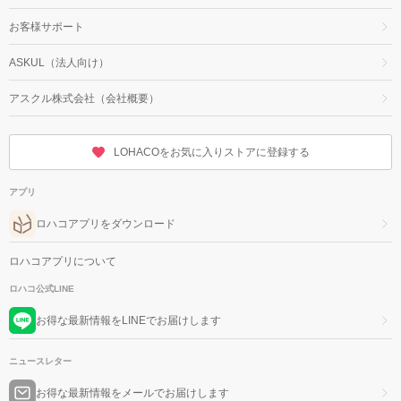
お客様サポート
ASKUL（法人向け）
アスクル株式会社（会社概要）
LOHACOをお気に入りストアに登録する
アプリ
ロハコアプリをダウンロード
ロハコアプリについて
ロハコ公式LINE
お得な最新情報をLINEでお届けします
ニュースレター
お得な最新情報をメールでお届けします