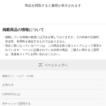
商品を閲覧すると履歴が表示されます
掲載商品の情報について
・
掲載している情報の精度には万全を期しておりますが、その内容の正確性、
安全性、有用性を保証するものではありません。
・
現在ご覧になっているページは、この商品を取り扱うストアによって運営さ
れています。ページに記載されている内容や商品、ご購入に関するご質問
は、直接各ストアにお問い合わせください。
ページトップへ
関連サイト・ヘルプ・その他
お知らせ
LOHACOとは
AIチャットで質問する