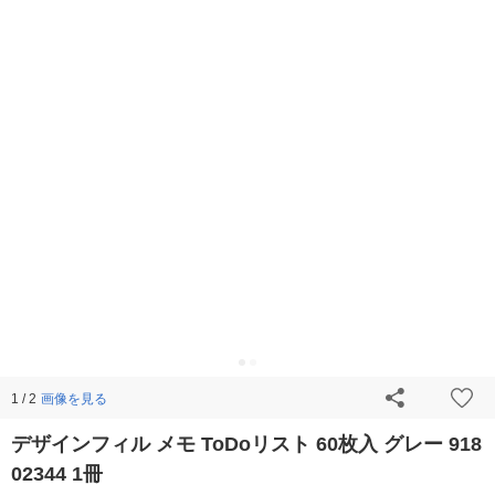
画像を見る
1 / 2
デザインフィル メモ ToDoリスト 60枚入 グレー 918
02344 1冊