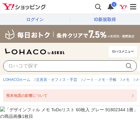
i
ログイン
ID新規取得
ロハコメニュー
LOHACOホーム
文房具・オフィス・手芸
ノート・メモ・手帳
メモ
メ
熊本地震の影響について