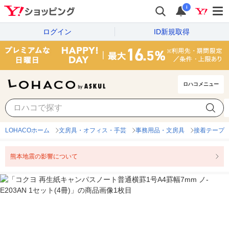
i
ログイン
ID新規取得
ロハコメニュー
LOHACOホーム
文房具・オフィス・手芸
事務用品・文房具
接着テープ
熊本地震の影響について