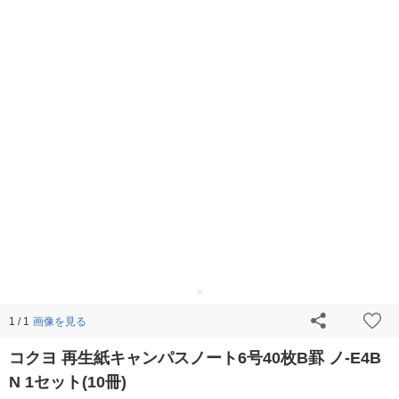
画像を見る
1 / 1
コクヨ 再生紙キャンパスノート6号40枚B罫 ノ-E4B
N 1セット(10冊)