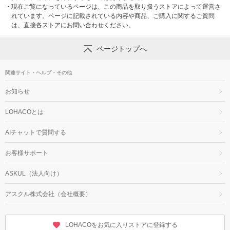
・
現在ご覧になっているページは、この商品を取り扱うストアによって運営さ
れています。ページに記載されている内容や商品、ご購入に関するご質問
は、直接各ストアにお問い合わせください。
ページトップへ
関連サイト・ヘルプ・その他
お知らせ
LOHACOとは
AIチャットで質問する
お客様サポート
ASKUL（法人向け）
アスクル株式会社（会社概要）
LOHACOをお気に入りストアに登録する