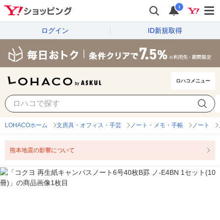
i
ログイン
ID新規取得
ロハコメニュー
LOHACOホーム
文房具・オフィス・手芸
ノート・メモ・手帳
ノート
熊本地震の影響について