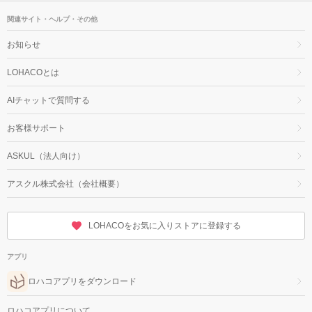
関連サイト・ヘルプ・その他
お知らせ
LOHACOとは
AIチャットで質問する
お客様サポート
ASKUL（法人向け）
アスクル株式会社（会社概要）
LOHACOをお気に入りストアに登録する
アプリ
ロハコアプリをダウンロード
ロハコアプリについて