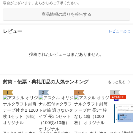
場合がございます。あらかじめご了承ください。
商品情報の誤りを報告する
レビュー
レビューとは
投稿されたレビューはまだありません。
封筒・伝票・典礼用品の人気ランキング
もっと見る
1
2
3
4
45%OFF