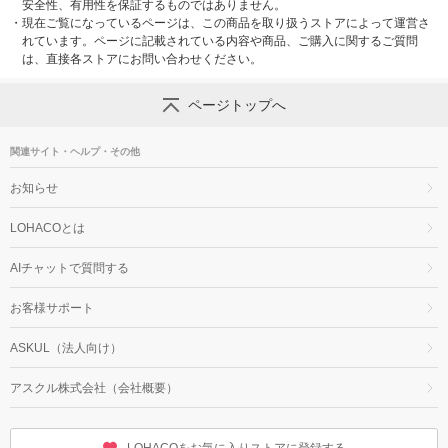
安全性、有用性を保証するものではありません。
・
現在ご覧になっているページは、この商品を取り扱うストアによって運営さ
れています。ページに記載されている内容や商品、ご購入に関するご質問
は、直接各ストアにお問い合わせください。
ページトップへ
関連サイト・ヘルプ・その他
お知らせ
LOHACOとは
AIチャットで質問する
お客様サポート
ASKUL（法人向け）
アスクル株式会社（会社概要）