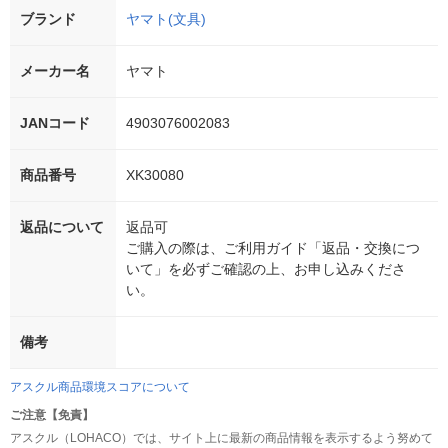
ブランド
ヤマト(文具)
メーカー名
ヤマト
JANコード
4903076002083
商品番号
XK30080
返品について
返品可
ご購入の際は、ご利用ガイド「返品・交換につ
いて」を必ずご確認の上、お申し込みくださ
い。
備考
アスクル商品環境スコアについて
ご注意【免責】
アスクル（LOHACO）では、サイト上に最新の商品情報を表示するよう努めて