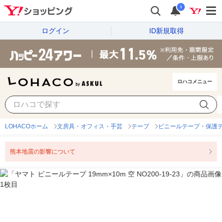
i
ログイン
ID新規取得
ロハコメニュー
LOHACOホーム
文房具・オフィス・手芸
テープ
ビニールテープ・保護
熊本地震の影響について