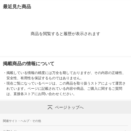
最近見た商品
商品を閲覧すると履歴が表示されます
掲載商品の情報について
・
掲載している情報の精度には万全を期しておりますが、その内容の正確性、
安全性、有用性を保証するものではありません。
・
現在ご覧になっているページは、この商品を取り扱うストアによって運営さ
れています。ページに記載されている内容や商品、ご購入に関するご質問
は、直接各ストアにお問い合わせください。
ページトップへ
関連サイト・ヘルプ・その他