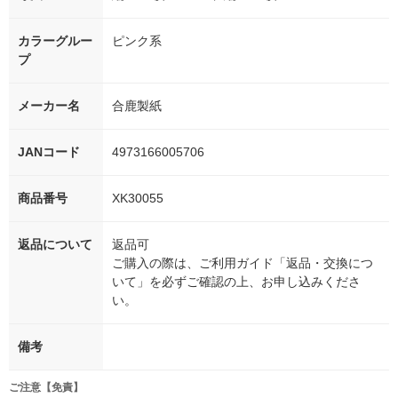
カラーグルー
ピンク系
プ
メーカー名
合鹿製紙
JANコード
4973166005706
商品番号
XK30055
返品について
返品可
ご購入の際は、ご利用ガイド「返品・交換につ
いて」を必ずご確認の上、お申し込みくださ
い。
備考
ご注意【免責】