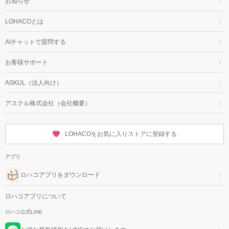
お知らせ
LOHACOとは
AIチャットで質問する
お客様サポート
ASKUL（法人向け）
アスクル株式会社（会社概要）
LOHACOをお気に入りストアに登録する
アプリ
ロハコアプリをダウンロード
ロハコアプリについて
ロハコ公式LINE