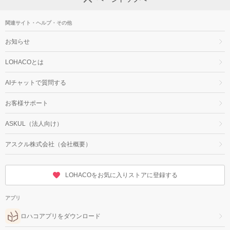
関連サイト・ヘルプ・その他
お知らせ
LOHACOとは
AIチャットで質問する
お客様サポート
ASKUL（法人向け）
アスクル株式会社（会社概要）
LOHACOをお気に入りストアに登録する
アプリ
ロハコアプリをダウンロード