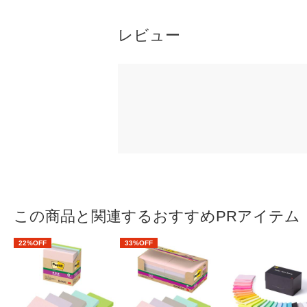
レビュー
この商品と関連するおすすめPRアイテム
22%OFF
33%OFF