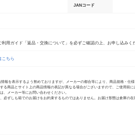
JANコード
ご利用ガイド「返品・交換について」を必ずご確認の上、お申し込みく
はこちら
商品情報を表示するよう努めておりますが、メーカーの都合等により、商品規格・仕
する商品とサイト上の商品情報の表記が異なる場合がございますので、ご使用前に
は、メーカー等にお問い合わせください。
、必ずしも箱でのお届けをお約束するものではありません。お届け形態は倉庫の在