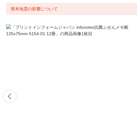
熊本地震の影響について