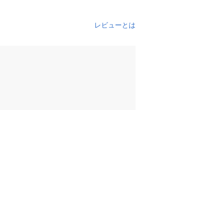
レビューとは