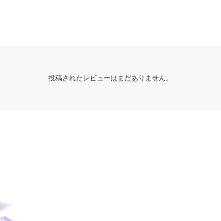
投稿されたレビューはまだありません。