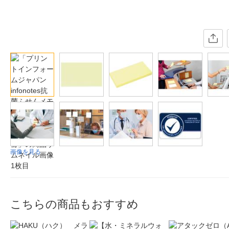
画像を見る
こちらの商品もおすすめ