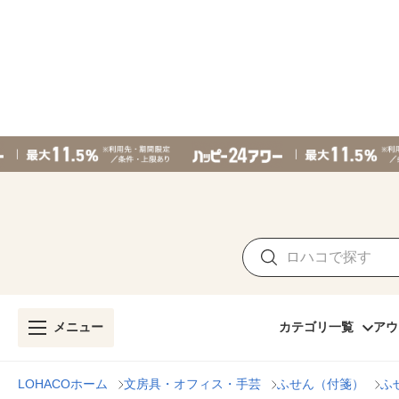
メニュー
カテゴリ一覧
アウ
LOHACOホーム
文房具・オフィス・手芸
ふせん（付箋）
ふ