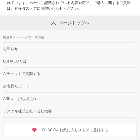
れています。ページに記載されている内容や商品、ご購入に関するご質問
は、直接各ストアにお問い合わせください。
ページトップへ
関連サイト・ヘルプ・その他
お知らせ
LOHACOとは
AIチャットで質問する
お客様サポート
ASKUL（法人向け）
アスクル株式会社（会社概要）
LOHACOをお気に入りストアに登録する