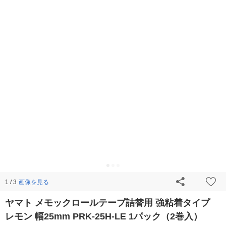
画像を見る
1 / 3
ヤマト メモックロールテープ詰替用 強粘着タイプ
レモン 幅25mm PRK-25H-LE 1パック（2巻入）