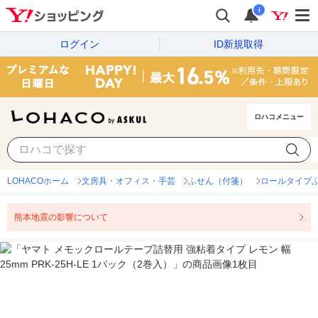
i
ログイン
ID新規取得
ロハコメニュー
LOHACOホーム
文房具・オフィス・手芸
ふせん（付箋）
ロールタイプ
熊本地震の影響について