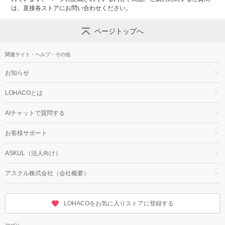
は、直接各ストアにお問い合わせください。
ページトップへ
関連サイト・ヘルプ・その他
お知らせ
LOHACOとは
AIチャットで質問する
お客様サポート
ASKUL（法人向け）
アスクル株式会社（会社概要）
LOHACOをお気に入りストアに登録する