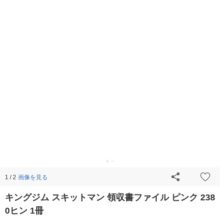
画像を見る
1 / 2
キングジム スキットマン 領収書ファイル ピンク 238
0ヒン 1冊