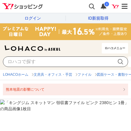
i
ログイン
ID新規取得
ロハコメニュー
LOHACOホーム
文房具・オフィス・手芸
ファイル
図面ケース・書類ケ
熊本地震の影響について