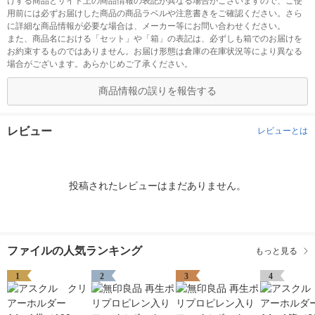
けする商品とサイト上の商品情報の表記が異なる場合がございますので、ご使
用前には必ずお届けした商品の商品ラベルや注意書きをご確認ください。さら
に詳細な商品情報が必要な場合は、メーカー等にお問い合わせください。
また、商品名における「セット」や「箱」の表記は、必ずしも箱でのお届けを
お約束するものではありません。お届け形態は倉庫の在庫状況等により異なる
場合がございます。あらかじめご了承ください。
商品情報の誤りを報告する
レビュー
レビューとは
投稿されたレビューはまだありません。
ファイルの人気ランキング
もっと見る
1
2
3
4