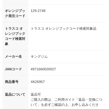
オレンジブッ
129-2748
ク発注コード
トラスコ オ
トラスコ オレンジブックコード検索対象品
レンジブック
コード検索対
象
メーカー名
キングジム
JANコード
4971660020027
商品番号
XK26957
返品について
返品可
ご購入の際は、ご利用ガイド「返品・交換につ
いて」を必ずご確認の上、お申し込みくださ