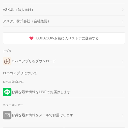
ASKUL（法人向け）
アスクル株式会社（会社概要）
LOHACOをお気に入りストアに登録する
アプリ
ロハコアプリをダウンロード
ロハコアプリについて
ロハコ公式LINE
お得な最新情報をLINEでお届けします
ニュースレター
お得な最新情報をメールでお届けします