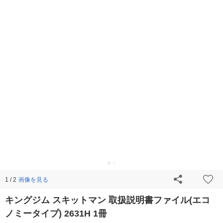
画像を見る
1 / 2
キングジム スキットマン 取扱説明書ファイル(エコ
ノミータイプ) 2631H 1冊