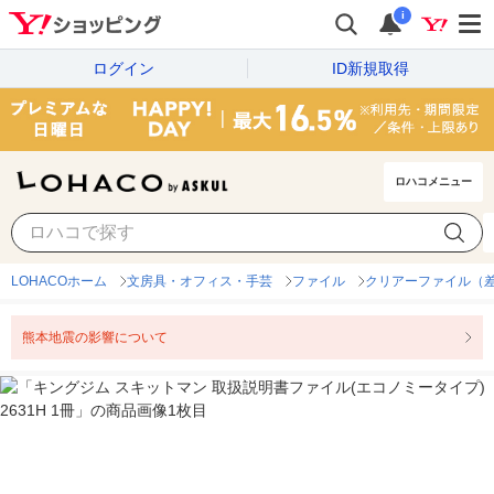
i
ログイン
ID新規取得
ロハコメニュー
LOHACOホーム
文房具・オフィス・手芸
ファイル
クリアーファイル（
熊本地震の影響について