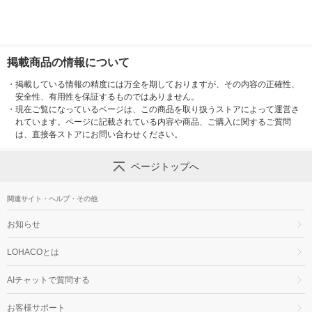
掲載商品の情報について
・
掲載している情報の精度には万全を期しておりますが、その内容の正確性、
安全性、有用性を保証するものではありません。
・
現在ご覧になっているページは、この商品を取り扱うストアによって運営さ
れています。ページに記載されている内容や商品、ご購入に関するご質問
は、直接各ストアにお問い合わせください。
ページトップへ
関連サイト・ヘルプ・その他
お知らせ
LOHACOとは
AIチャットで質問する
お客様サポート