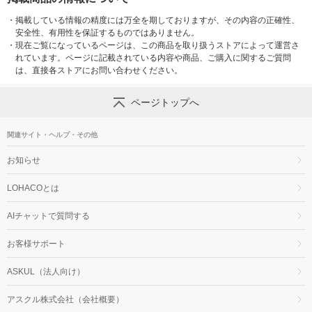
・
掲載している情報の精度には万全を期しておりますが、その内容の正確性、
安全性、有用性を保証するものではありません。
・
現在ご覧になっているページは、この商品を取り扱うストアによって運営さ
れています。ページに記載されている内容や商品、ご購入に関するご質問
は、直接各ストアにお問い合わせください。
ページトップへ
関連サイト・ヘルプ・その他
お知らせ
LOHACOとは
AIチャットで質問する
お客様サポート
ASKUL（法人向け）
アスクル株式会社（会社概要）