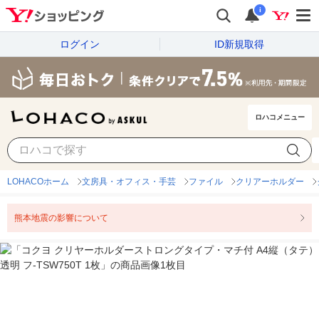
i
ログイン
ID新規取得
ロハコメニュー
LOHACOホーム
文房具・オフィス・手芸
ファイル
クリアーホルダー
熊本地震の影響について