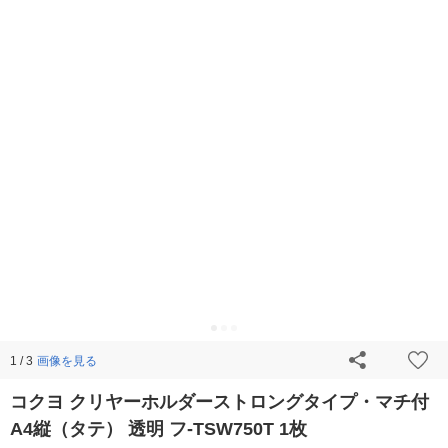
画像を見る
1 / 3
コクヨ クリヤーホルダーストロングタイプ・マチ付
A4縦（タテ） 透明 フ-TSW750T 1枚