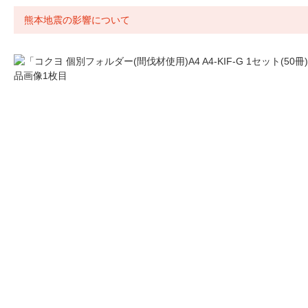
熊本地震の影響について