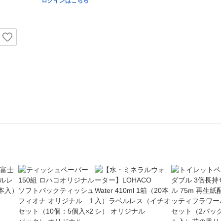
ログインはこちら