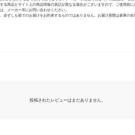
する商品とサイト上の商品情報の表記が異なる場合がございますので、ご使用前に
は、メーカー等にお問い合わせください。
、必ずしも箱でのお届けをお約束するものではありません。お届け形態は倉庫の在
投稿されたレビューはまだありません。