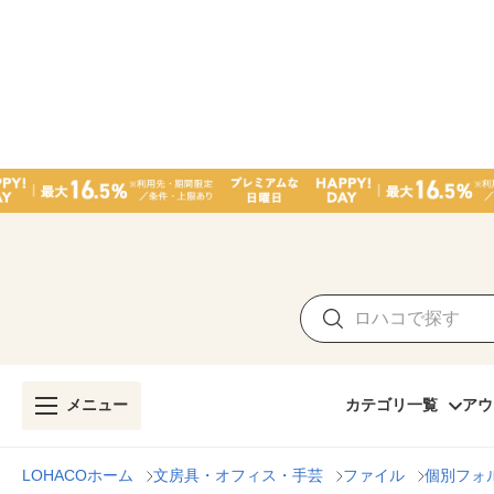
メニュー
カテゴリ一覧
アウ
LOHACOホーム
文房具・オフィス・手芸
ファイル
個別フォ