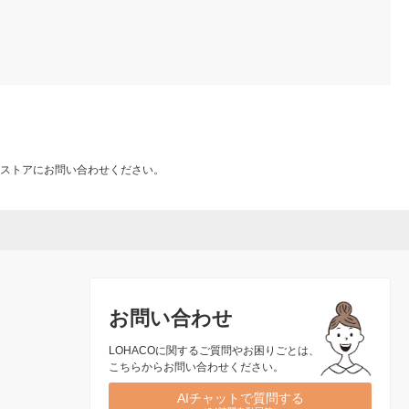
ストアにお問い合わせください。
お問い合わせ
LOHACOに関するご質問やお困りごとは、
こちらからお問い合わせください。
AIチャットで質問する