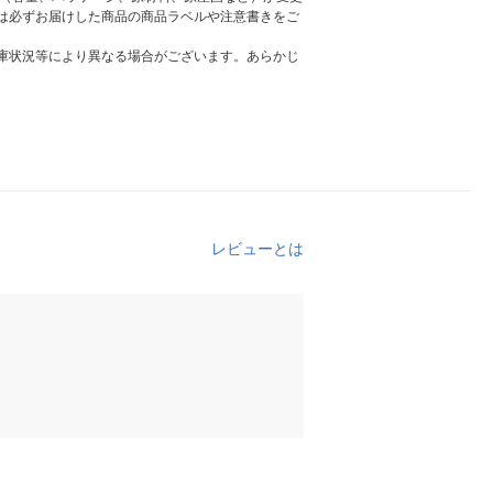
は必ずお届けした商品の商品ラベルや注意書きをご
庫状況等により異なる場合がございます。あらかじ
レビューとは