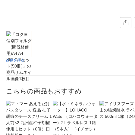
画像を見る
こちらの商品もおすすめ