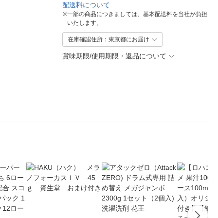
配送料について
※
一部の商品につきましては、基本配送料を当社が負担
いたします。
在庫確認住所：東京都にお届け
賞味期限/使用期限・返品について