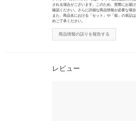
される場合がございます。このため、実際にお届け
確認ください。さらに詳細な商品情報が必要な場合
また、商品名における「セット」や「箱」の表記は
めご了承ください。
商品情報の誤りを報告する
レビュー