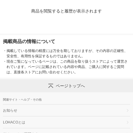
商品を閲覧すると履歴が表示されます
掲載商品の情報について
・
掲載している情報の精度には万全を期しておりますが、その内容の正確性、
安全性、有用性を保証するものではありません。
・
現在ご覧になっているページは、この商品を取り扱うストアによって運営さ
れています。ページに記載されている内容や商品、ご購入に関するご質問
は、直接各ストアにお問い合わせください。
ページトップへ
関連サイト・ヘルプ・その他
お知らせ
LOHACOとは