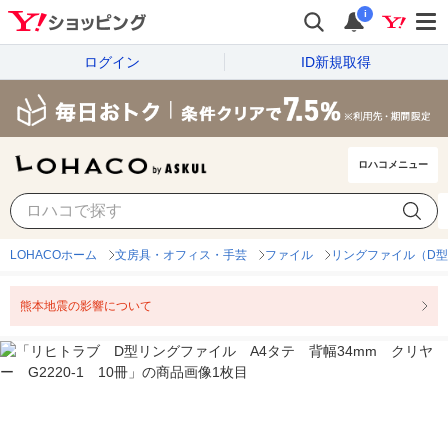
i
ログイン
ID新規取得
ロハコメニュー
LOHACOホーム
文房具・オフィス・手芸
ファイル
リングファイル（D型
熊本地震の影響について