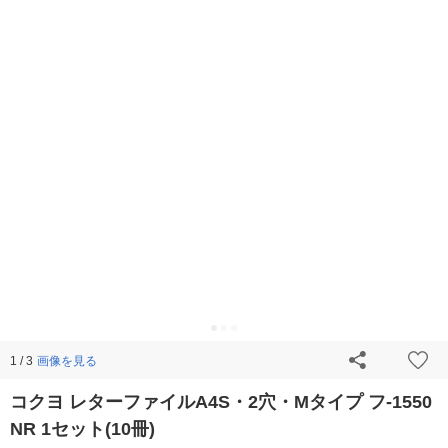
画像を見る
1 / 3
コクヨ レターファイルA4S・2穴・Mタイプ フ-1550
NR 1セット(10冊)