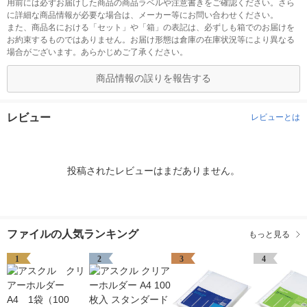
用前には必ずお届けした商品の商品ラベルや注意書きをご確認ください。さら
に詳細な商品情報が必要な場合は、メーカー等にお問い合わせください。
また、商品名における「セット」や「箱」の表記は、必ずしも箱でのお届けを
お約束するものではありません。お届け形態は倉庫の在庫状況等により異なる
場合がございます。あらかじめご了承ください。
商品情報の誤りを報告する
レビュー
レビューとは
投稿されたレビューはまだありません。
ファイルの人気ランキング
もっと見る
1
2
3
4