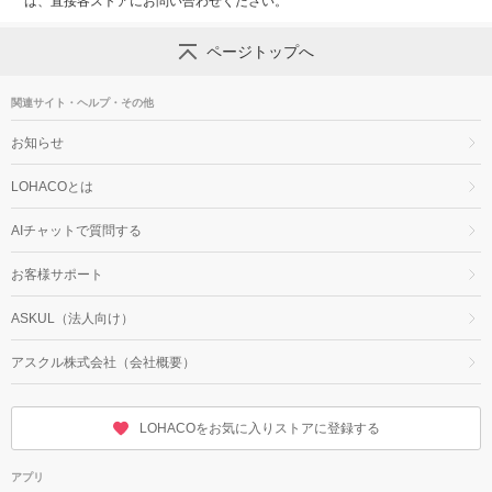
は、直接各ストアにお問い合わせください。
ページトップへ
関連サイト・ヘルプ・その他
お知らせ
LOHACOとは
AIチャットで質問する
お客様サポート
ASKUL（法人向け）
アスクル株式会社（会社概要）
LOHACOをお気に入りストアに登録する
アプリ