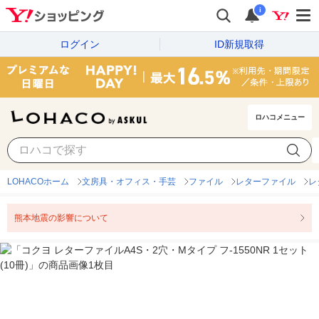
i
ログイン
ID新規取得
ロハコメニュー
LOHACOホーム
文房具・オフィス・手芸
ファイル
レターファイル
レ
熊本地震の影響について