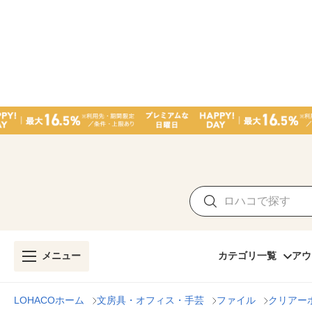
メニュー
カテゴリ一覧
アウ
LOHACOホーム
文房具・オフィス・手芸
ファイル
クリアー