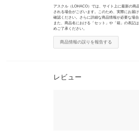
アスクル（LOHACO）では、サイト上に最新の
される場合がございます。このため、実際にお届け
確認ください。さらに詳細な商品情報が必要な場合
また、商品名における「セット」や「箱」の表記は
めご了承ください。
商品情報の誤りを報告する
レビュー