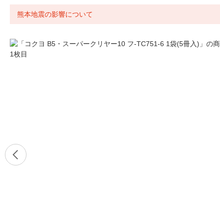
熊本地震の影響について