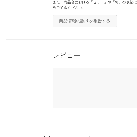
また、商品名における「セット」や「箱」の表記は
めご了承ください。
商品情報の誤りを報告する
レビュー