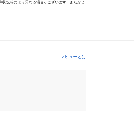
庫状況等により異なる場合がございます。あらかじ
レビューとは