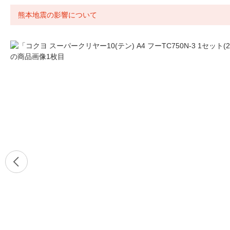
熊本地震の影響について