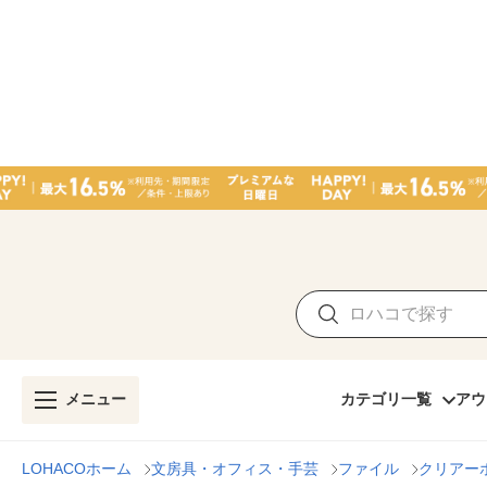
メニュー
カテゴリ一覧
アウ
LOHACOホーム
文房具・オフィス・手芸
ファイル
クリアー