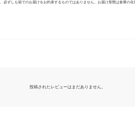
、必ずしも箱でのお届けをお約束するものではありません。お届け形態は倉庫の在
投稿されたレビューはまだありません。