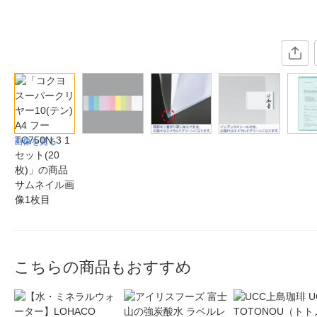
画像を見る
こちらの商品もおすすめ