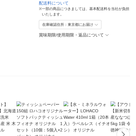
配送料について
※
一部の商品につきましては、基本配送料を当社が負担
いたします。
在庫確認住所：東京都にお届け
賞味期限/使用期限・返品について