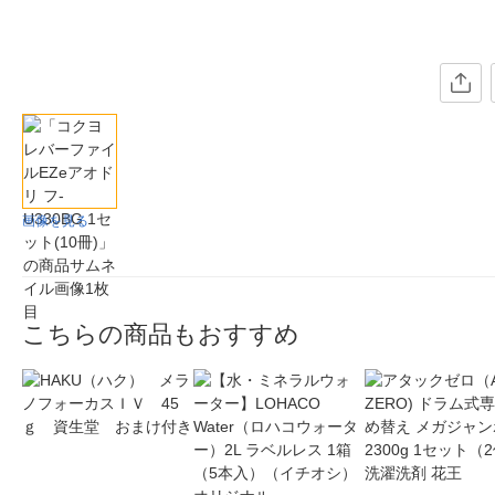
画像を見る
こちらの商品もおすすめ