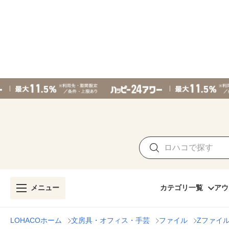
メニュー
カテゴリ一覧
アウ
LOHACOホーム
文房具・オフィス・手芸
ファイル
Zファイ