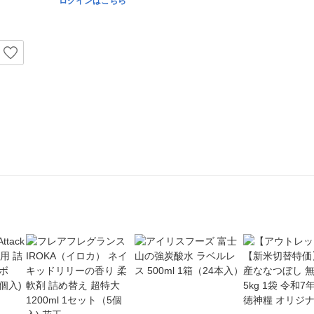
ログインはこちら