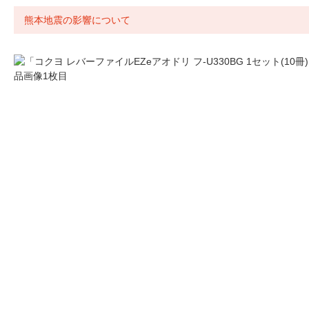
熊本地震の影響について