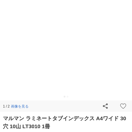
画像を見る
1 / 2
マルマン ラミネートタブインデックス A4ワイド 30
穴 10山 LT3010 1冊