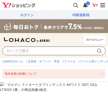
i
ログイン
ID新規取得
ロハコメニュー
LOHACOホーム
文房具・オフィス・手芸
ファイル
ファイル用インデッ
熊本地震の影響について