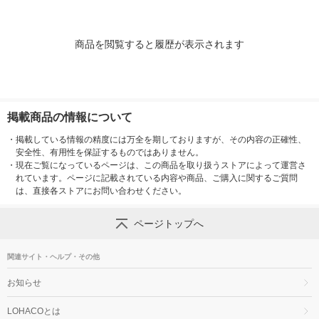
商品を閲覧すると履歴が表示されます
掲載商品の情報について
・
掲載している情報の精度には万全を期しておりますが、その内容の正確性、
安全性、有用性を保証するものではありません。
・
現在ご覧になっているページは、この商品を取り扱うストアによって運営さ
れています。ページに記載されている内容や商品、ご購入に関するご質問
は、直接各ストアにお問い合わせください。
ページトップへ
関連サイト・ヘルプ・その他
お知らせ
LOHACOとは