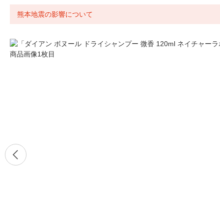
熊本地震の影響について