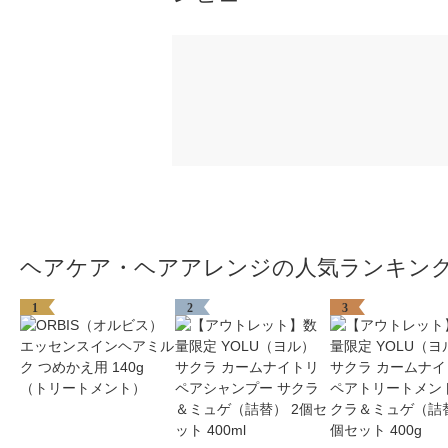
ヘアケア・ヘアアレンジの人気ランキン
1
2
3