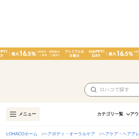
メニュー
カテゴリ一覧
アウ
LOHACOホーム
ヘアボディ・オーラルケア
ヘアケア・ヘアア