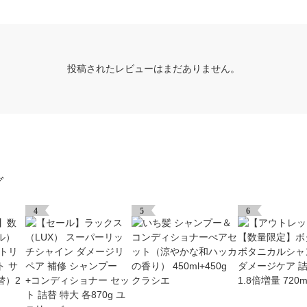
投稿されたレビューはまだありません。
グ
4
5
6