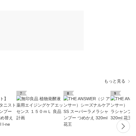
もっと見る
7
8
9