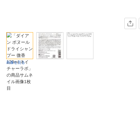
画像を見る