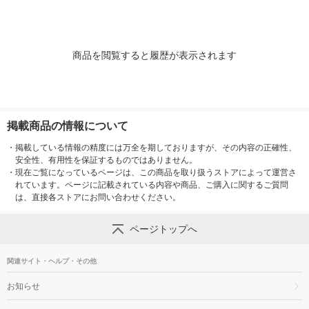
商品を閲覧すると履歴が表示されます
掲載商品の情報について
・
掲載している情報の精度には万全を期しておりますが、その内容の正確性、
安全性、有用性を保証するものではありません。
・
現在ご覧になっているページは、この商品を取り扱うストアによって運営さ
れています。ページに記載されている内容や商品、ご購入に関するご質問
は、直接各ストアにお問い合わせください。
ページトップへ
関連サイト・ヘルプ・その他
お知らせ