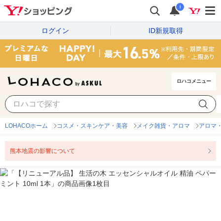
i
ログイン
ID新規取得
ロハコメニュー
LOHACOホーム
コスメ・スキンケア・美容
メイク雑貨・アロマ
アロマ
熊本地震の影響について