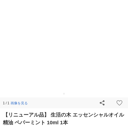
画像を見る
1 / 1
【リニューアル品】 生活の木 エッセンシャルオイル
精油 ペパーミント 10ml 1本