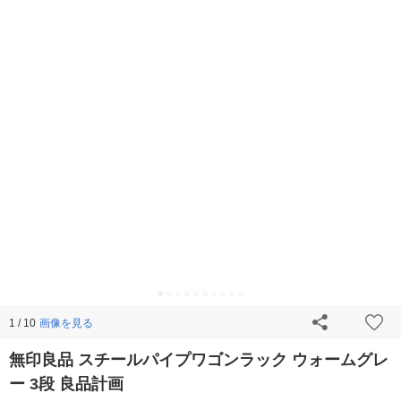
画像を見る
1 / 10
無印良品 スチールパイプワゴンラック ウォームグレ
ー 3段 良品計画