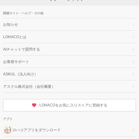
関連サイト・ヘルプ・その他
お知らせ
LOHACOとは
AIチャットで質問する
お客様サポート
ASKUL（法人向け）
アスクル株式会社（会社概要）
LOHACOをお気に入りストアに登録する
アプリ
ロハコアプリをダウンロード