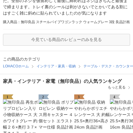
た。全部のネジを仮留めして最後に締めればネジはきちんと最後ま
で締まります。トレイ裏のシールは剥がさないでとかいてある割に
はすごく雑に斜めに貼られていましたのが気になります
購入商品：無印良品 スチールパイプワゴンラック ウォームグレー 3段 良品計画
今見ている商品のレビューのみを見る
この商品のカテゴリ
LOHACOホーム
インテリア・家具・収納
テーブル・デスク・カウンタ
家具・インテリア・家電（無印良品）の人気ランキング
もっと見る
1
2
3
4