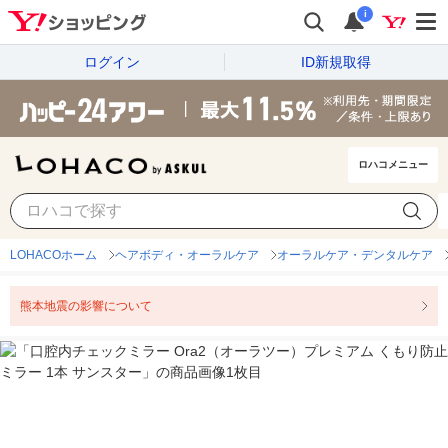
i
ログイン
ID新規取得
ロハコメニュー
LOHACOホーム
ヘアボディ・オーラルケア
オーラルケア・デンタルケア
熊本地震の影響について