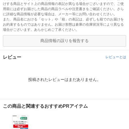
けする商品とサイト上の商品情報の表記が異なる場合がございますので、ご使
用前には必ずお届けした商品の商品ラベルや注意書きをご確認ください。さら
に詳細な商品情報が必要な場合は、メーカー等にお問い合わせください。
また、商品名における「セット」や「箱」の表記は、必ずしも箱でのお届けを
お約束するものではありません。お届け形態は倉庫の在庫状況等により異なる
場合がございます。あらかじめご了承ください。
商品情報の誤りを報告する
レビュー
レビューとは
投稿されたレビューはまだありません。
この商品と関連するおすすめPRアイテム