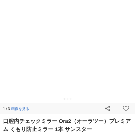
画像を見る
1 / 3
口腔内チェックミラー Ora2（オーラツー）プレミア
ム くもり防止ミラー 1本 サンスター