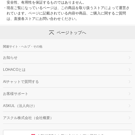
安全性、有用性を保証するものではありません。
・
現在ご覧になっているページは、この商品を取り扱うストアによって運営さ
れています。ページに記載されている内容や商品、ご購入に関するご質問
は、直接各ストアにお問い合わせください。
ページトップへ
関連サイト・ヘルプ・その他
お知らせ
LOHACOとは
AIチャットで質問する
お客様サポート
ASKUL（法人向け）
アスクル株式会社（会社概要）