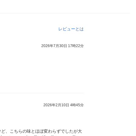
レビューとは
2026年7月30日 17時22分
2026年2月10日 4時45分
けど、こちらの味とほぼ変わらずでしたが大