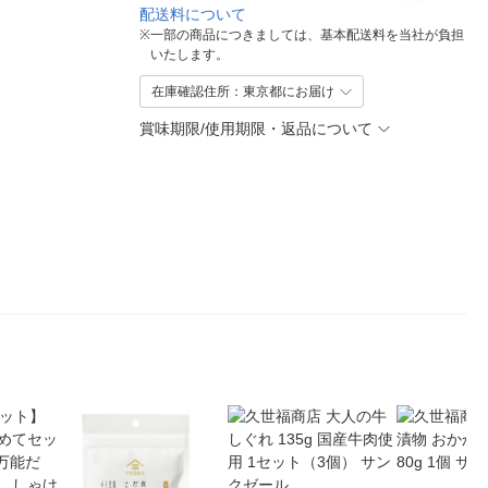
配送料について
※
一部の商品につきましては、基本配送料を当社が負担
いたします。
在庫確認住所：東京都にお届け
賞味期限/使用期限・返品について