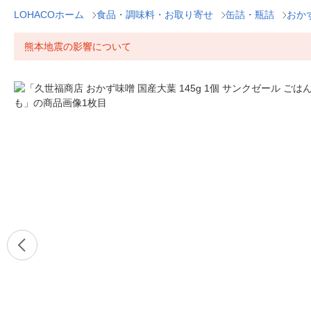
LOHACOホーム
食品・調味料・お取り寄せ
缶詰・瓶詰
おか
熊本地震の影響について