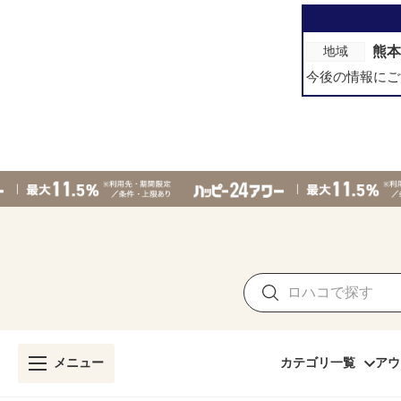
熊本
地域
今後の情報にご
メニュー
カテゴリ一覧
アウ