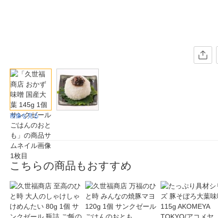
画像を見る
こちらの商品もおすすめ