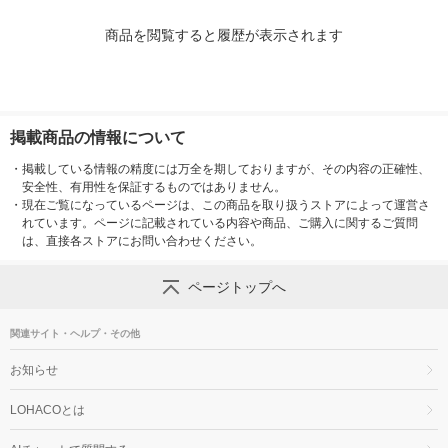
商品を閲覧すると履歴が表示されます
掲載商品の情報について
・
掲載している情報の精度には万全を期しておりますが、その内容の正確性、
安全性、有用性を保証するものではありません。
・
現在ご覧になっているページは、この商品を取り扱うストアによって運営さ
れています。ページに記載されている内容や商品、ご購入に関するご質問
は、直接各ストアにお問い合わせください。
ページトップへ
関連サイト・ヘルプ・その他
お知らせ
LOHACOとは