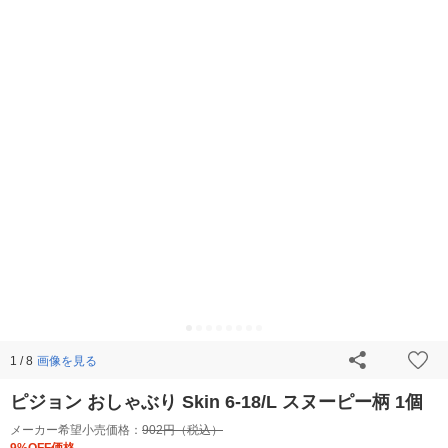
画像を見る
1 / 8
ピジョン おしゃぶり Skin 6-18/L スヌーピー柄 1個
メーカー希望小売価格：
902円（税込）