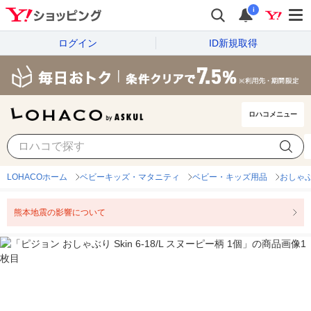
i
ログイン
ID新規取得
ロハコメニュー
LOHACOホーム
ベビーキッズ・マタニティ
ベビー・キッズ用品
おしゃ
熊本地震の影響について