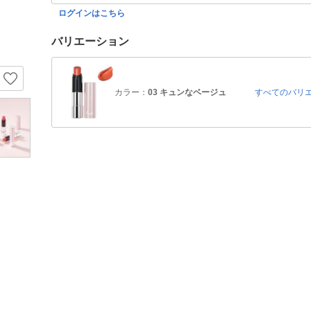
ログインはこちら
バリエーション
カラー：
03 キュンなベージュ
すべてのバリ