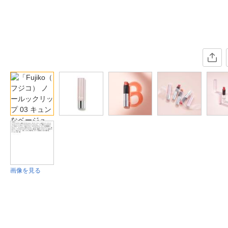
画像を見る