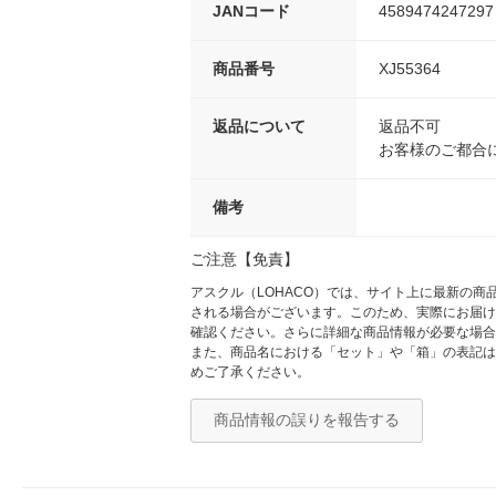
JANコード
4589474247297
商品番号
XJ55364
返品について
返品不可
お客様のご都合
備考
ご注意【免責】
アスクル（LOHACO）では、サイト上に最新の
される場合がございます。このため、実際にお届け
確認ください。さらに詳細な商品情報が必要な場合
また、商品名における「セット」や「箱」の表記は
めご了承ください。
商品情報の誤りを報告する