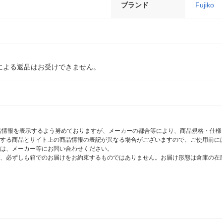
ブランド
Fujiko
による返品はお受けできません。
商品情報を表示するよう努めておりますが、メーカーの都合等により、商品規格・仕
する商品とサイト上の商品情報の表記が異なる場合がございますので、ご使用前に
は、メーカー等にお問い合わせください。
、必ずしも箱でのお届けをお約束するものではありません。お届け形態は倉庫の在