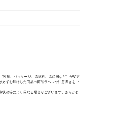
様（容量、パッケージ、原材料、原産国など）が変更
は必ずお届けした商品の商品ラベルや注意書きをご
庫状況等により異なる場合がございます。あらかじ