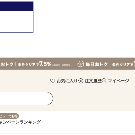
お気に入り
注文履歴
マイページ
ビューでお得
ャンペーン
ランキング