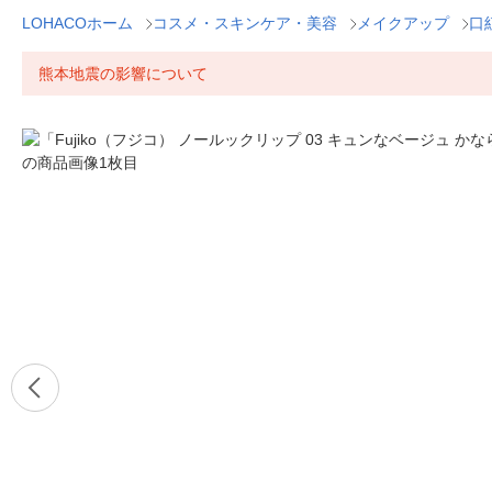
LOHACOホーム
コスメ・スキンケア・美容
メイクアップ
口
熊本地震の影響について