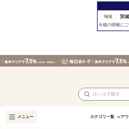
茨城
地域
今後の情報にご
メニュー
カテゴリ一覧
アウ