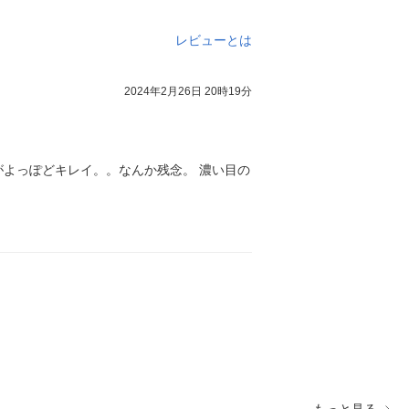
レビューとは
2024年2月26日 20時19分
よっぽどキレイ。。なんか残念。 濃い目の
もっと見る