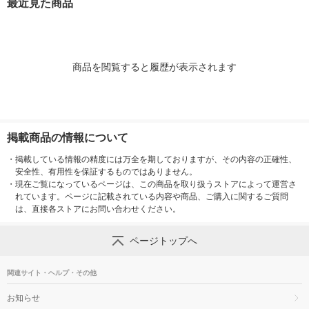
最近見た商品
商品を閲覧すると履歴が表示されます
掲載商品の情報について
・
掲載している情報の精度には万全を期しておりますが、その内容の正確性、
安全性、有用性を保証するものではありません。
・
現在ご覧になっているページは、この商品を取り扱うストアによって運営さ
れています。ページに記載されている内容や商品、ご購入に関するご質問
は、直接各ストアにお問い合わせください。
ページトップへ
関連サイト・ヘルプ・その他
お知らせ