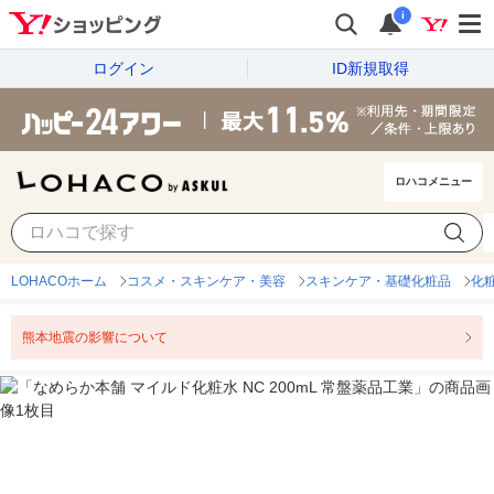
i
ログイン
ID新規取得
ロハコメニュー
LOHACOホーム
コスメ・スキンケア・美容
スキンケア・基礎化粧品
化
熊本地震の影響について