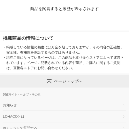
商品を閲覧すると履歴が表示されます
掲載商品の情報について
・
掲載している情報の精度には万全を期しておりますが、その内容の正確性、
安全性、有用性を保証するものではありません。
・
現在ご覧になっているページは、この商品を取り扱うストアによって運営さ
れています。ページに記載されている内容や商品、ご購入に関するご質問
は、直接各ストアにお問い合わせください。
ページトップへ
関連サイト・ヘルプ・その他
お知らせ
LOHACOとは
AIチャットで質問する