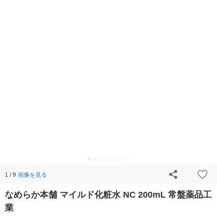
画像を見る
1 / 9
なめらか本舗 マイルド化粧水 NC 200mL 常盤薬品工
業