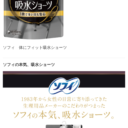
ソフィ 体にフィット吸水ショーツ
ソフィの本気、吸水ショーツ