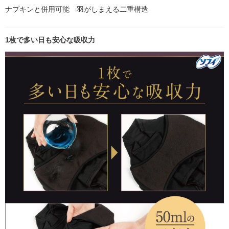
ナプキンと併用可能 羽がしまえる二重構造
1枚で多い日も安心な吸収力