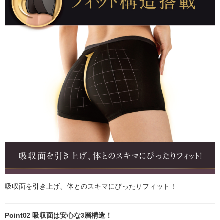
吸収面を引き上げ、体とのスキマにぴったりフィット！
Point02 吸収面は安心な3層構造！