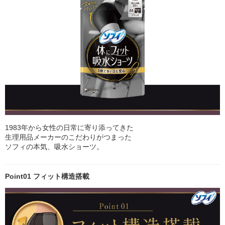
1983年から女性の日常に寄り添ってきた
生理用品メーカーのこだわりがつまった
ソフィの本気、吸水ショーツ。
Point01 フィット構造搭載