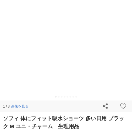
画像を見る
1 / 8
ソフィ 体にフィット吸水ショーツ 多い日用 ブラッ
ク M ユニ・チャーム 生理用品