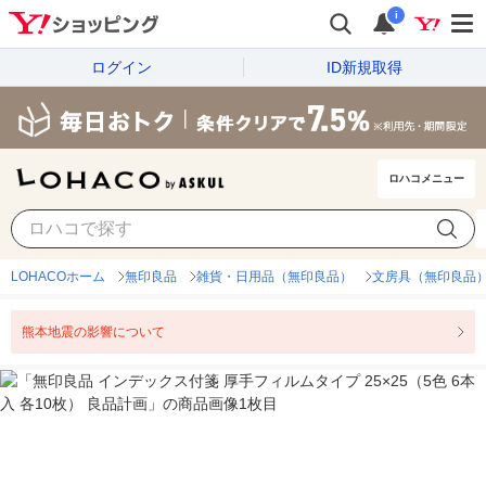
i
ログイン
ID新規取得
ロハコメニュー
LOHACOホーム
無印良品
雑貨・日用品（無印良品）
文房具（無印良品
熊本地震の影響について