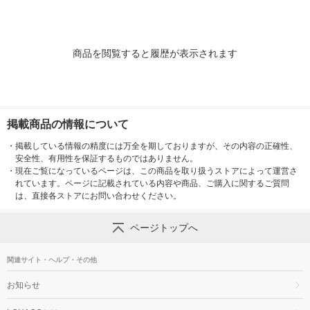
（イチオシ）
（イチオシ）
商品を閲覧すると履歴が表示されます
掲載商品の情報について
・
掲載している情報の精度には万全を期しておりますが、その内容の正確性、
安全性、有用性を保証するものではありません。
・
現在ご覧になっているページは、この商品を取り扱うストアによって運営さ
れています。ページに記載されている内容や商品、ご購入に関するご質問
は、直接各ストアにお問い合わせください。
ページトップへ
関連サイト・ヘルプ・その他
お知らせ