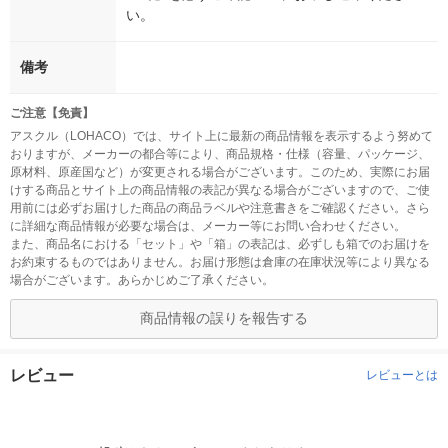
い。
備考
ご注意【免責】
アスクル（LOHACO）では、サイト上に最新の商品情報を表示するよう努めて
おりますが、メーカーの都合等により、商品規格・仕様（容量、パッケージ、
原材料、原産国など）が変更される場合がございます。このため、実際にお届
けする商品とサイト上の商品情報の表記が異なる場合がございますので、ご使
用前には必ずお届けした商品の商品ラベルや注意書きをご確認ください。さら
に詳細な商品情報が必要な場合は、メーカー等にお問い合わせください。
また、商品名における「セット」や「箱」の表記は、必ずしも箱でのお届けを
お約束するものではありません。お届け形態は倉庫の在庫状況等により異なる
場合がございます。あらかじめご了承ください。
商品情報の誤りを報告する
レビュー
レビューとは