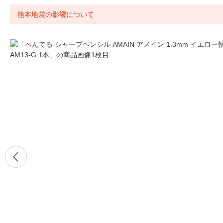
熊本地震の影響について