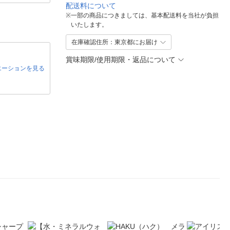
配送料について
※
一部の商品につきましては、基本配送料を当社が負担
いたします。
在庫確認住所：東京都にお届け
賞味期限/使用期限・返品について
エーションを見る