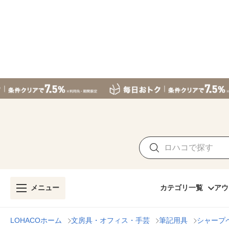
メニュー
カテゴリ一覧
アウ
LOHACOホーム
文房具・オフィス・手芸
筆記用具
シャープ