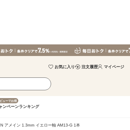
お気に入り
注文履歴
マイページ
ビューでお得
ャンペーン
ランキング
 アメイン 1.3mm イエロー軸 AM13-G 1本