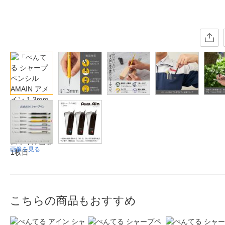
画像を見る
こちらの商品もおすすめ