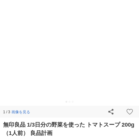
画像を見る
1 / 3
無印良品 1/3日分の野菜を使った トマトスープ 200g
（1人前） 良品計画