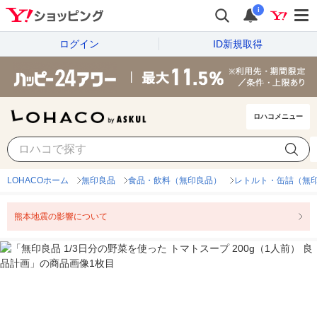
i
ログイン
ID新規取得
ロハコメニュー
LOHACOホーム
無印良品
食品・飲料（無印良品）
レトルト・缶詰（無
熊本地震の影響について