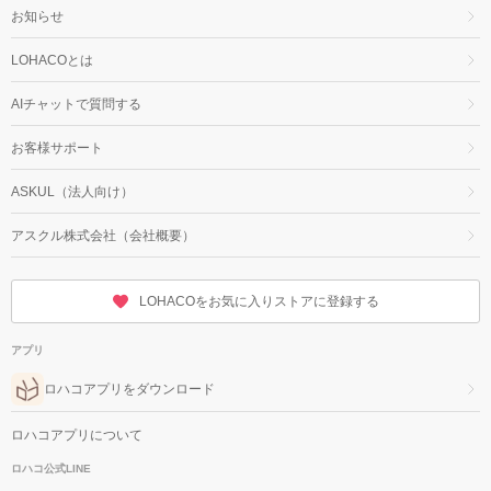
お知らせ
LOHACOとは
AIチャットで質問する
お客様サポート
ASKUL（法人向け）
アスクル株式会社（会社概要）
LOHACOをお気に入りストアに登録する
アプリ
ロハコアプリをダウンロード
ロハコアプリについて
ロハコ公式LINE