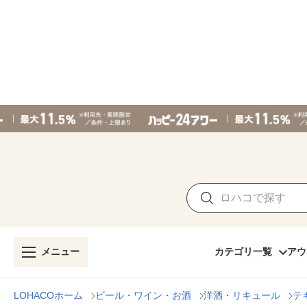
メニュー
カテゴリ一覧
アウ
LOHACOホーム
ビール・ワイン・お酒
洋酒・リキュール
テ