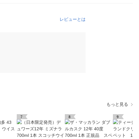
レビューとは
もっと見る
7
8
9