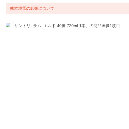
熊本地震の影響について