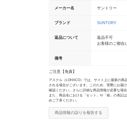
メーカー名
サントリー
ブランド
SUNTORY
返品について
返品不可
お客様のご都合
備考
ご注意【免責】
アスクル（LOHACO）では、サイト上に最新の
される場合がございます。このため、実際にお届け
確認ください。さらに詳細な商品情報が必要な場合
また、商品名における「セット」や「箱」の表記は
めご了承ください。
商品情報の誤りを報告する