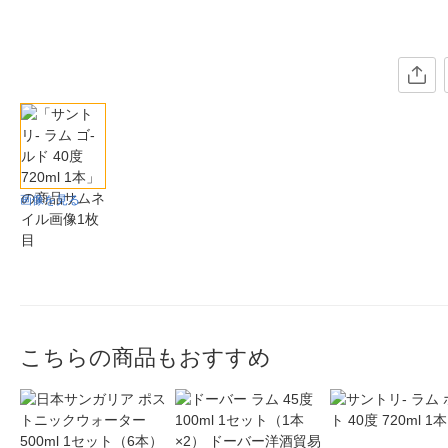
画像を見る
こちらの商品もおすすめ