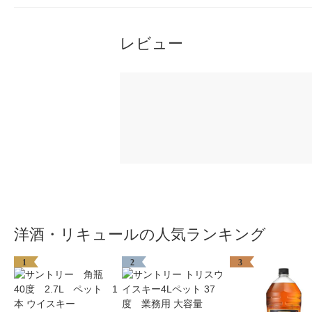
レビュー
洋酒・リキュールの人気ランキング
1
2
3