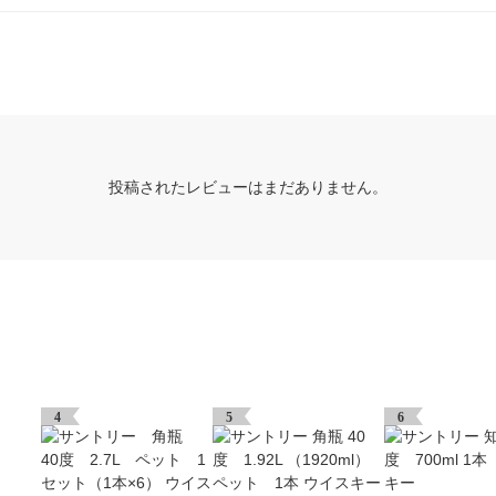
投稿されたレビューはまだありません。
4
5
6