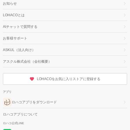
お知らせ
LOHACOとは
AIチャットで質問する
お客様サポート
ASKUL（法人向け）
アスクル株式会社（会社概要）
LOHACOをお気に入りストアに登録する
アプリ
ロハコアプリをダウンロード
ロハコアプリについて
ロハコ公式LINE