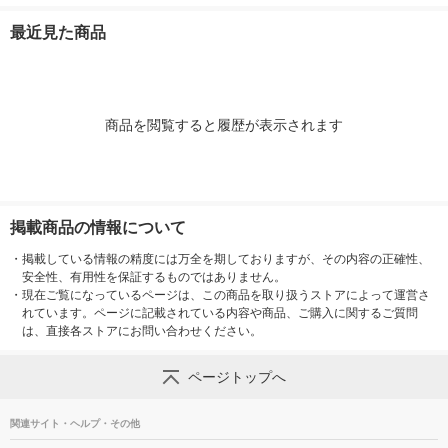
最近見た商品
商品を閲覧すると履歴が表示されます
掲載商品の情報について
・
掲載している情報の精度には万全を期しておりますが、その内容の正確性、
安全性、有用性を保証するものではありません。
・
現在ご覧になっているページは、この商品を取り扱うストアによって運営さ
れています。ページに記載されている内容や商品、ご購入に関するご質問
は、直接各ストアにお問い合わせください。
ページトップへ
関連サイト・ヘルプ・その他