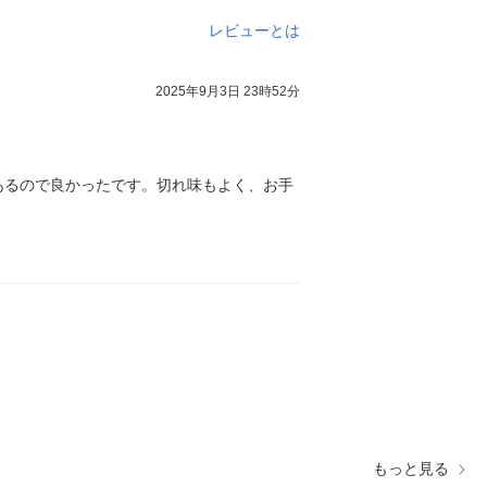
レビューとは
2025年9月3日 23時52分
あるので良かったです。切れ味もよく、お手
もっと見る