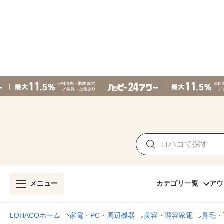
メニュー
カテゴリ一覧
アウ
LOHACOホーム
家電・PC・周辺機器
美容・理容家電
鼻毛・