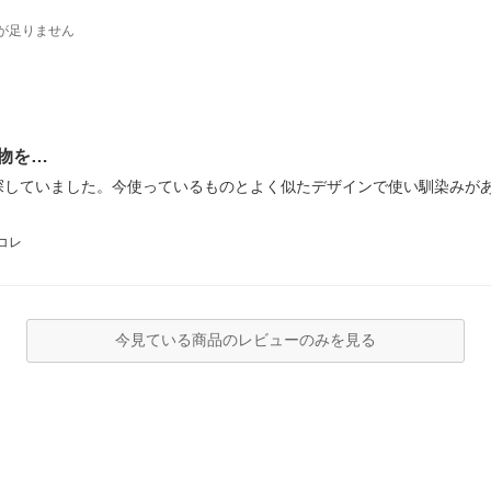
が足りません
物を…
探していました。今使っているものとよく似たデザインで使い馴染みが
コレ
今見ている商品のレビューのみを見る