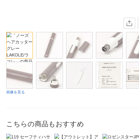
画像を見る
こちらの商品もおすすめ