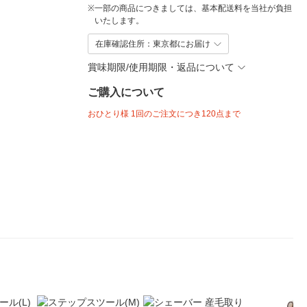
※
一部の商品につきましては、基本配送料を当社が負担
いたします。
在庫確認住所：東京都にお届け
賞味期限/使用期限・返品について
ご購入について
おひとり様 1回のご注文につき120点まで