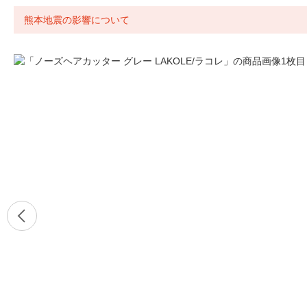
熊本地震の影響について