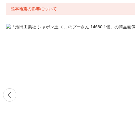
熊本地震の影響について