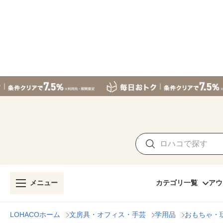
メニュー
カテゴリ一覧
アウ
LOHACOホーム
文房具・オフィス・手芸
学用品
おもちゃ・