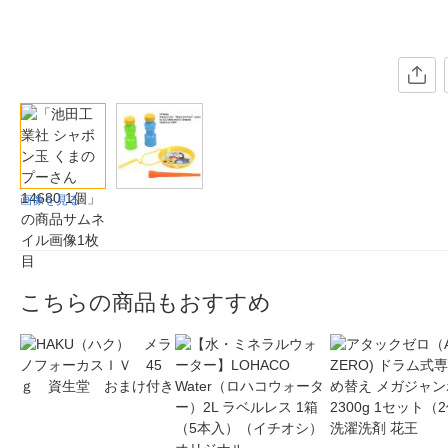
画像を見る
こちらの商品もおすすめ