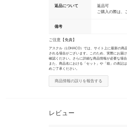
返品について
返品可
ご購入の際は、
備考
ご注意【免責】
アスクル（LOHACO）では、サイト上に最新の
される場合がございます。このため、実際にお届け
確認ください。さらに詳細な商品情報が必要な場合
また、商品名における「セット」や「箱」の表記は
めご了承ください。
商品情報の誤りを報告する
レビュー