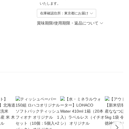
いたします。
在庫確認住所：東京都にお届け
賞味期限/使用期限・返品について