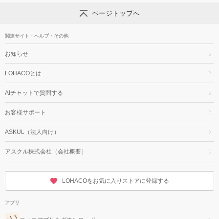
ページトップへ
関連サイト・ヘルプ・その他
お知らせ
LOHACOとは
AIチャットで質問する
お客様サポート
ASKUL（法人向け）
アスクル株式会社（会社概要）
LOHACOをお気に入りストアに登録する
アプリ