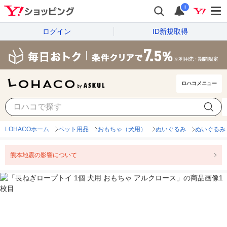
i
ログイン
ID新規取得
ロハコメニュー
LOHACOホーム
ペット用品
おもちゃ（犬用）
ぬいぐるみ
ぬいぐるみ
熊本地震の影響について