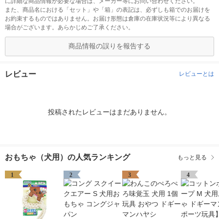
に詳細な商品情報が必要な場合は、メーカー等にお問い合わせください。
また、商品名における「セット」や「箱」の表記は、必ずしも箱でのお届けを
お約束するものではありません。お届け形態は倉庫の在庫状況等により異なる
場合がございます。あらかじめご了承ください。
商品情報の誤りを報告する
レビュー
レビューとは
投稿されたレビューはまだありません。
おもちゃ（犬用）の人気ランキング
もっと見る
1
2
3
4