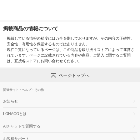
掲載商品の情報について
・
掲載している情報の精度には万全を期しておりますが、その内容の正確性、
安全性、有用性を保証するものではありません。
・
現在ご覧になっているページは、この商品を取り扱うストアによって運営さ
れています。ページに記載されている内容や商品、ご購入に関するご質問
は、直接各ストアにお問い合わせください。
ページトップへ
関連サイト・ヘルプ・その他
お知らせ
LOHACOとは
AIチャットで質問する
お客様サポート