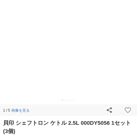
画像を見る
1 / 5
貝印 シェフトロン ケトル 2.5L 000DY5056 1セット
(3個)