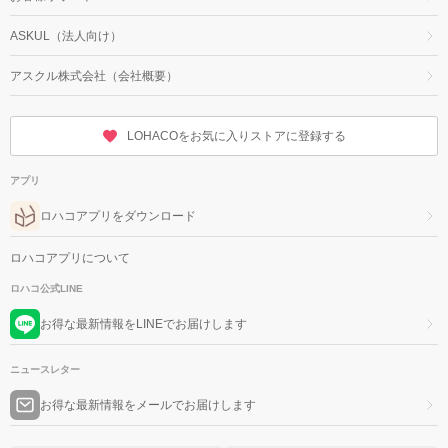
ASKUL（法人向け）
アスクル株式会社（会社概要）
LOHACOをお気に入りストアに登録する
アプリ
ロハコアプリをダウンロード
ロハコアプリについて
ロハコ公式LINE
お得な最新情報をLINEでお届けします
ニュースレター
お得な最新情報をメールでお届けします