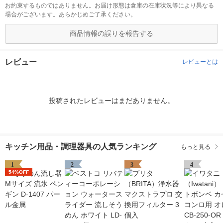
お約束するものではありません。お届け形態は倉庫の在庫状況等により異なる
場合がございます。あらかじめご了承ください。
商品情報の誤りを報告する
レビュー
レビューとは
投稿されたレビューはまだありません。
キッチン用品・調理器具の人気ランキング
もっと見る
1
2
3
4
54%OFF