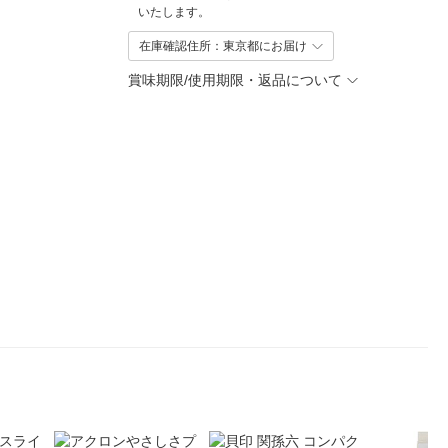
いたします。
在庫確認住所：東京都にお届け
賞味期限/使用期限・返品について