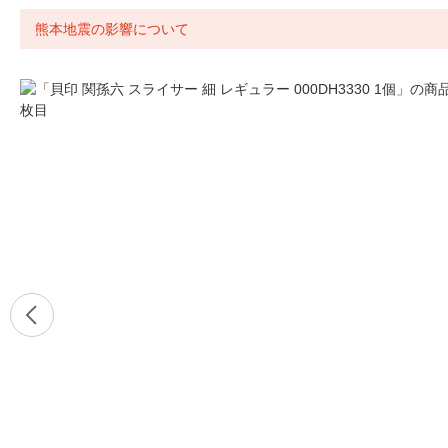
熊本地震の影響について