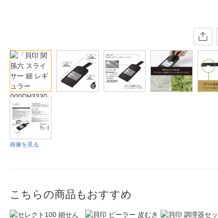
画像を見る
こちらの商品もおすすめ