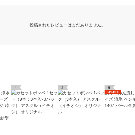
投稿されたレビューはまだありません。
4
5
6
54%OFF