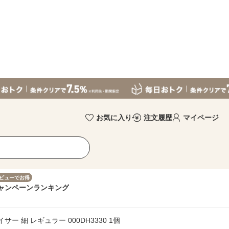
お気に入り
注文履歴
マイページ
ビューでお得
ャンペーン
ランキング
サー 細 レギュラー 000DH3330 1個