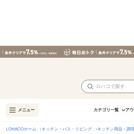
メニュー
カテゴリ一覧
アウ
LOHACOホーム
キッチン・バス・リビング
キッチン用品・調