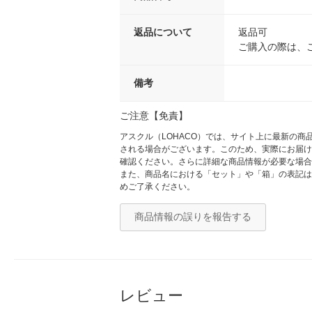
返品について
返品可
ご購入の際は、
備考
ご注意【免責】
アスクル（LOHACO）では、サイト上に最新の
される場合がございます。このため、実際にお届け
確認ください。さらに詳細な商品情報が必要な場合
また、商品名における「セット」や「箱」の表記は
めご了承ください。
商品情報の誤りを報告する
レビュー