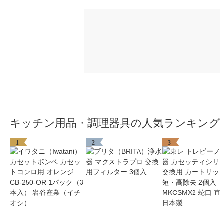
キッチン用品・調理器具の人気ランキング
1
2
3