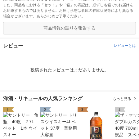
また、商品名における「セット」や「箱」の表記は、必ずしも箱でのお届けを
お約束するものではありません。お届け形態は倉庫の在庫状況等により異なる
場合がございます。あらかじめご了承ください。
商品情報の誤りを報告する
レビュー
レビューとは
投稿されたレビューはまだありません。
洋酒・リキュールの人気ランキング
もっと見る
1
2
3
4