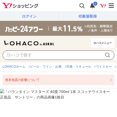
i
ログイン
ID新規取得
ロハコメニュー
LOHACOホーム
ビール・ワイン・お酒
洋酒・リキュール
ウイスキー
熊本地震の影響について