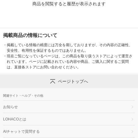
商品を閲覧すると履歴が表示されます
掲載商品の情報について
・
掲載している情報の精度には万全を期しておりますが、その内容の正確性、
安全性、有用性を保証するものではありません。
・
現在ご覧になっているページは、この商品を取り扱うストアによって運営さ
れています。ページに記載されている内容や商品、ご購入に関するご質問
は、直接各ストアにお問い合わせください。
ページトップへ
関連サイト・ヘルプ・その他
お知らせ
LOHACOとは
AIチャットで質問する