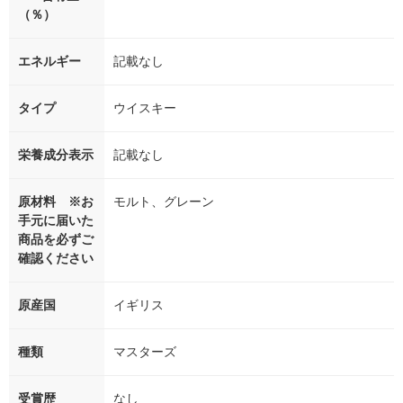
（％）
エネルギー
記載なし
タイプ
ウイスキー
栄養成分表示
記載なし
原材料 ※お
モルト、グレーン
手元に届いた
商品を必ずご
確認ください
原産国
イギリス
種類
マスターズ
受賞歴
なし