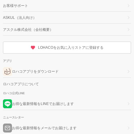
お客様サポート
ASKUL（法人向け）
アスクル株式会社（会社概要）
LOHACOをお気に入りストアに登録する
アプリ
ロハコアプリをダウンロード
ロハコアプリについて
ロハコ公式LINE
お得な最新情報をLINEでお届けします
ニュースレター
お得な最新情報をメールでお届けします