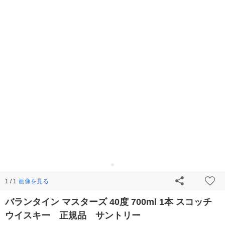
画像を見る
1 / 1
バランタイン マスターズ 40度 700ml 1本 スコッチ
ウイスキー 正規品 サントリー